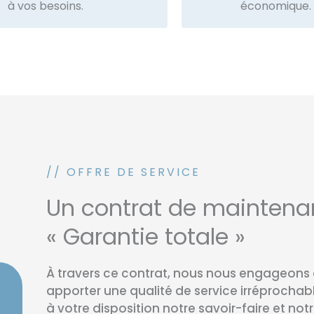
à vos besoins.
économique.
// OFFRE DE SERVICE
Un contrat de maintena
« Garantie totale »
À travers ce contrat, nous nous engageons
apporter une qualité de service irréprochabl
à votre disposition notre savoir-faire et not