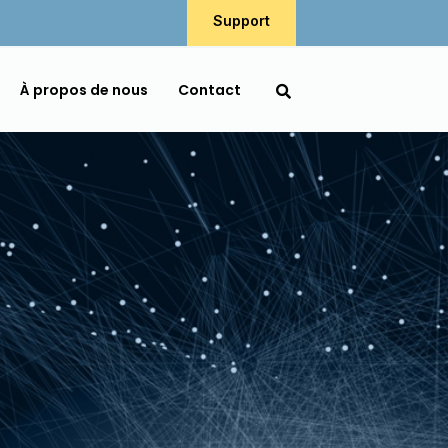
Support
À propos de nous
Contact