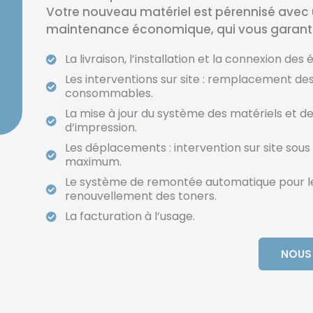
Votre nouveau matériel est pérennisé avec 
maintenance économique, qui vous garantit
La livraison, l’installation et la connexion de
Les interventions sur site : remplacement de
consommables.
La mise à jour du système des matériels et de
d’impression.
Les déplacements : intervention sur site sous
maximum.
Le système de remontée automatique pour l
renouvellement des toners.
La facturation à l’usage.
NOUS