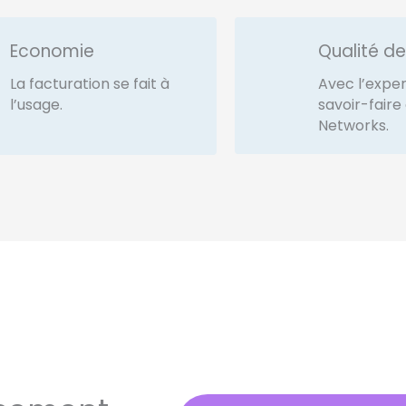
Economie
Qualité de
La facturation se fait à
Avec l’exper
l’usage.
savoir-faire
Networks.