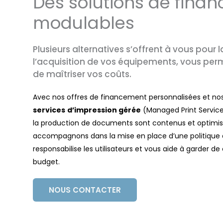
Des solutions de fina
modulables
Plusieurs alternatives s’offrent à vous pour 
l’acquisition de vos équipements, vous perm
de maîtriser vos coûts.
Avec nos offres de financement personnalisées et nos
services
d’impression gérée
(Managed Print Services
la production de documents sont contenus et optimis
accompagnons dans la mise en place d’une politique 
responsabilise les utilisateurs et vous aide à garder de
budget.
NOUS CONTACTER