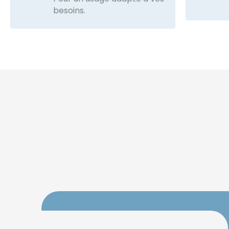
besoins.