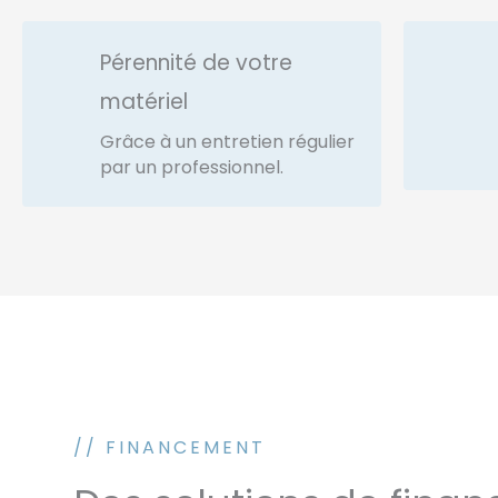
Pérennité de votre
matériel
Grâce à un entretien régulier
par un professionnel.
// FINANCEMENT