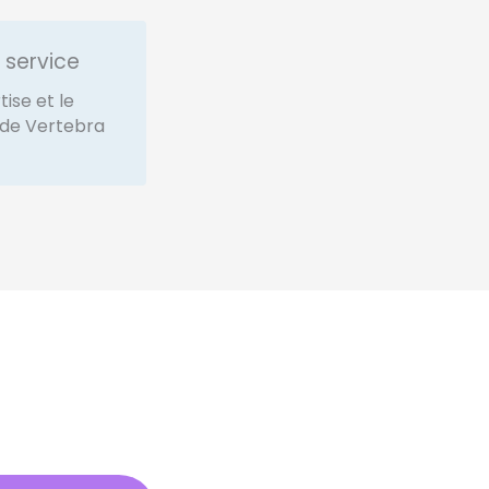
 service
tise et le
 de Vertebra