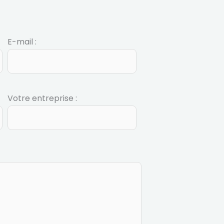
E-mail :
Votre entreprise :