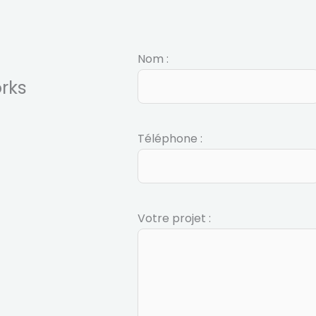
Nom :
rks
Téléphone :
Votre projet :