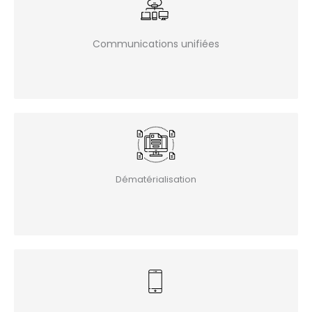
Communications unifiées
Dématérialisation