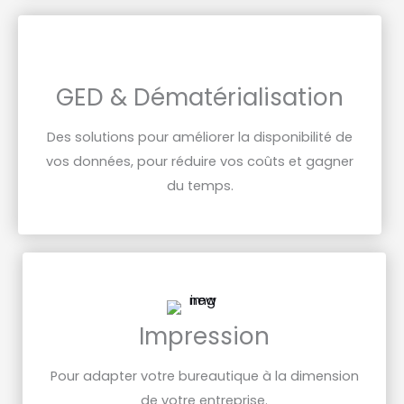
GED & Dématérialisation
Des solutions pour améliorer la disponibilité de
vos données, pour réduire vos coûts et gagner
du temps.
Impression
Pour adapter votre bureautique à la dimension
de votre entreprise.