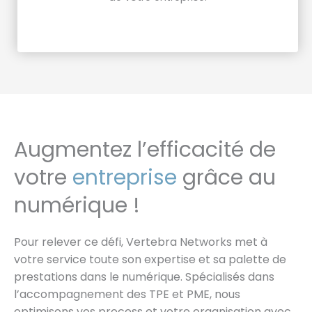
Augmentez l’efficacité de
votre
entreprise
grâce au
numérique !
Pour relever ce défi, Vertebra Networks met à
votre service toute son expertise et sa palette de
prestations dans le numérique. Spécialisés dans
l’accompagnement des TPE et PME, nous
optimisons vos process et votre organisation avec