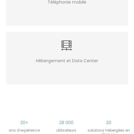
Téléphonie mobile
Hébergement et Data Center
20+
28 000
20
ans d’expérience
utilisateurs
solutions hébergées en