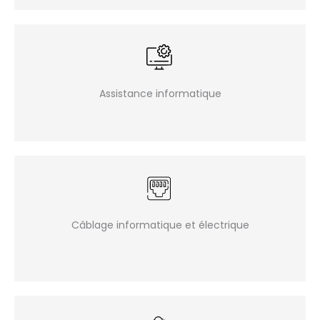
Assistance informatique
Câblage informatique et électrique