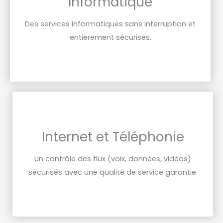
Informatique
Des services informatiques sans interruption et
entièrement sécurisés.
Internet et Téléphonie
Un contrôle des flux (voix, données, vidéos)
sécurisés avec une qualité de service garantie.