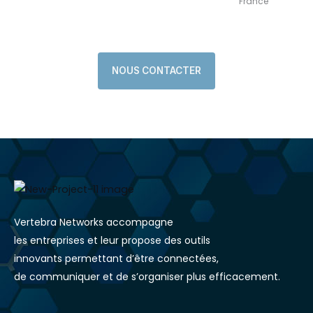
France
NOUS CONTACTER
Vertebra Networks accompagne
les entreprises et leur propose des outils
innovants permettant d’être connectées,
de communiquer et de s’organiser plus efficacement.