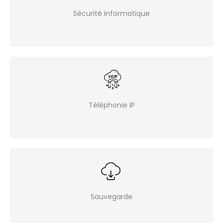
Sécurité informatique
Téléphonie IP
Sauvegarde