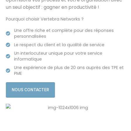
un seul objectif : gagner en productivité !
Pourquoi choisir Vertebra Networks ?
Une offre riche et complète pour des réponses
personnalisées
Le respect du client et la qualité de service
Un interlocuteur unique pour votre service
informatique
Une expérience de plus de 20 ans auprès des TPE et
PME
NOUS CONTACTER